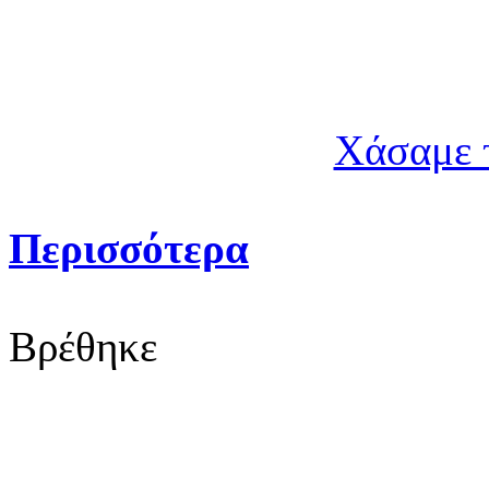
Χάσαμε 
Περισσότερα
Βρέθηκε