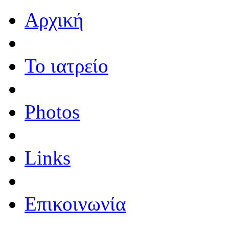
Αρχική
Το ιατρείο
Photos
Links
Επικοινωνία