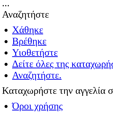
...
Αναζητήστε
Χάθηκε
Βρέθηκε
Υιοθετήστε
Δείτε όλες της καταχωρήσ
Αναζητήστε.
Καταχωρήστε την αγγελία σ
Όροι χρήσης