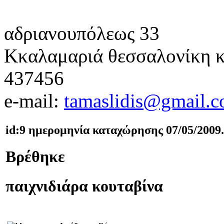
αδριανουπόλεως 33
Κκαλαμαριά θεσσαλονίκη
κ
437456
e-mail:
tamaslidis@gmail.
id:9 ημερομηνία καταχώρησης 07/05/2009.
Βρέθηκε
παιχνιδιάρα κουταβίνα