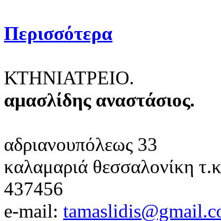
Περισσότερα
ΚΤΗΝΙΑΤΡΕΙΟ.
αμασλίδης αναστάσιος.
αδριανουπόλεως 33
καλαμαριά θεσσαλονίκη
τ.
437456
e-mail:
tamaslidis@gmail.