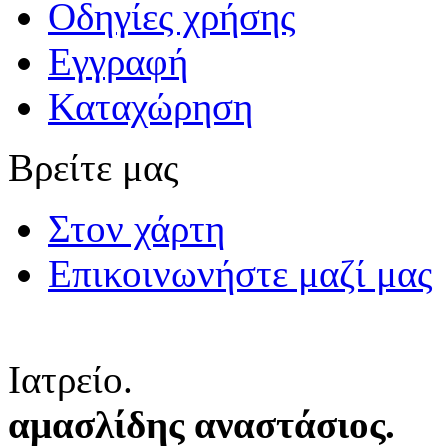
Οδηγίες χρήσης
Εγγραφή
Καταχώρηση
Βρείτε μας
Στον χάρτη
Επικοινωνήστε μαζί μας
Ιατρείο.
αμασλίδης αναστάσιος.